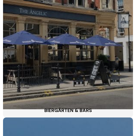
BIERGÄRTEN & BARS