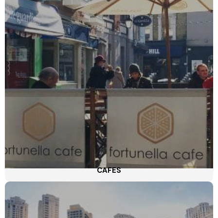
CAFES