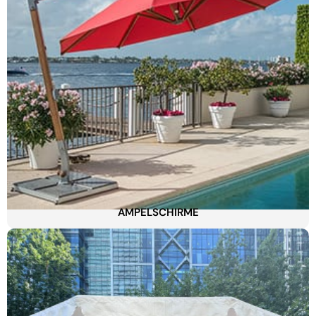
AMPELSCHIRME