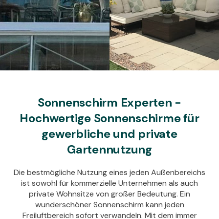
Sonnenschirm Experten -
Hochwertige Sonnenschirme für
gewerbliche und private
Gartennutzung
Die bestmögliche Nutzung eines jeden Außenbereichs
ist sowohl für kommerzielle Unternehmen als auch
private Wohnsitze von großer Bedeutung. Ein
wunderschöner Sonnenschirm kann jeden
Freiluftbereich sofort verwandeln. Mit dem immer