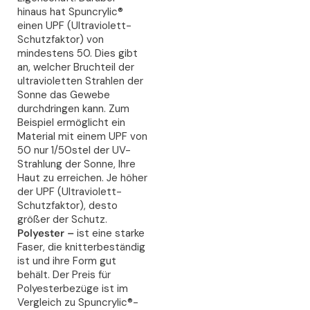
hinaus hat Spuncrylic®
einen UPF (Ultraviolett-
Schutzfaktor) von
mindestens 50. Dies gibt
an, welcher Bruchteil der
ultravioletten Strahlen der
Sonne das Gewebe
durchdringen kann. Zum
Beispiel ermöglicht ein
Material mit einem UPF von
50 nur 1/50stel der UV-
Strahlung der Sonne, Ihre
Haut zu erreichen. Je höher
der UPF (Ultraviolett-
Schutzfaktor), desto
größer der Schutz.
Polyester –
ist eine starke
Faser, die knitterbeständig
ist und ihre Form gut
behält. Der Preis für
Polyesterbezüge ist im
Vergleich zu Spuncrylic®-