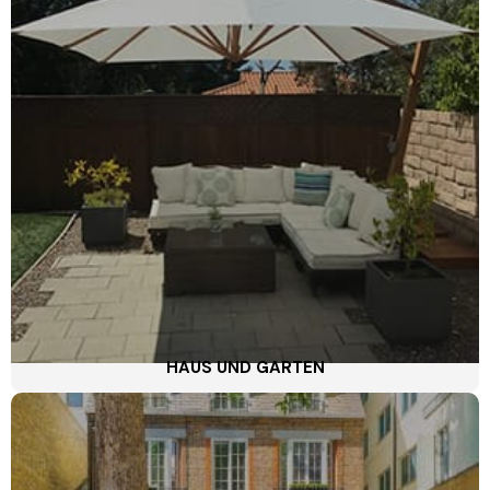
HAUS UND GARTEN