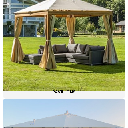
PAVILLONS