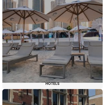
HOTELS