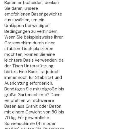
Basen entscheiden, denken
Sie daran, unsere
empfohlenen Basengewichte
auszuwählen, um ein
Umkippen bei windigen
Bedingungen zu verhindern.
Wenn Sie beispielsweise Ihren
Gartenschirm durch einen
stabilen Tisch platzieren
möchten, können Sie eine
leichtere Basis verwenden, da
der Tisch Unterstützung
bietet. Eine Basis ist jedoch
immer noch für Stabilität und
Ausrichtung erforderlich.
Benötigen Sie mittelgroße bis
große Gartenschirme? Dann
empfehlen wir schwerere
Basen aus Granit oder Beton
mit einem Gewicht von 50 bis
70 kg. Für gewerbliche
Sonnenschirme (4 m oder