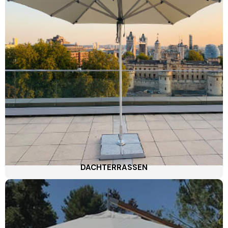
DACHTERRASSEN