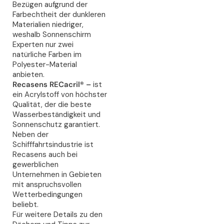
Bezügen aufgrund der
Farbechtheit der dunkleren
Materialien niedriger,
weshalb Sonnenschirm
Experten nur zwei
natürliche Farben im
Polyester-Material
anbieten.
Recasens RECacril® –
ist
ein Acrylstoff von höchster
Qualität, der die beste
Wasserbeständigkeit und
Sonnenschutz garantiert.
Neben der
Schifffahrtsindustrie ist
Recasens auch bei
gewerblichen
Unternehmen in Gebieten
mit anspruchsvollen
Wetterbedingungen
beliebt.
Für weitere Details zu den