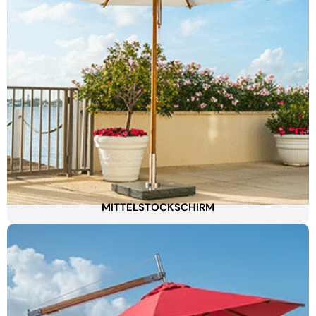
MITTELSTOCKSCHIRM