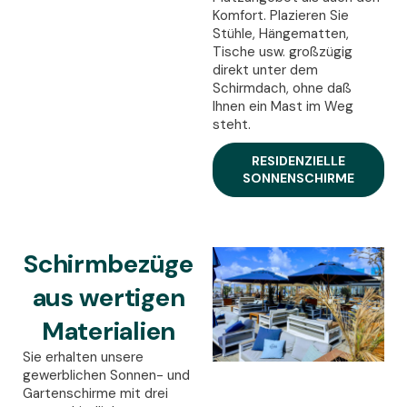
Komfort. Plazieren Sie
Stühle, Hängematten,
Tische usw. großzügig
direkt unter dem
Schirmdach, ohne daß
Ihnen ein Mast im Weg
steht.
RESIDENZIELLE
SONNENSCHIRME
Schirmbezüge
aus wertigen
Materialien
Sie erhalten unsere
gewerblichen Sonnen- und
Gartenschirme mit drei