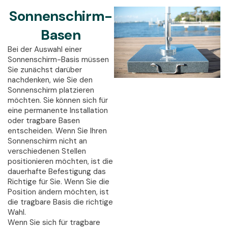
Sonnenschirm-
Basen
Bei der Auswahl einer
Sonnenschirm-Basis müssen
Sie zunächst darüber
nachdenken, wie Sie den
Sonnenschirm platzieren
möchten. Sie können sich für
eine permanente Installation
oder tragbare Basen
entscheiden. Wenn Sie Ihren
Sonnenschirm nicht an
verschiedenen Stellen
positionieren möchten, ist die
dauerhafte Befestigung das
Richtige für Sie. Wenn Sie die
Position ändern möchten, ist
die tragbare Basis die richtige
Wahl.
Wenn Sie sich für tragbare