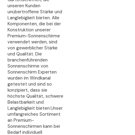
unseren Kunden
unübertroffene Stärke und
Langlebigkeit bieten. Alle
Komponenten, die bei der
Konstruktion unserer
Premium-Sonnenschirme
verwendet werden, sind
von gewerblicher Stärke
und Qualität. Die
branchenführenden
Sonnenschirme von
Sonnenschirm Experten
wurden im Windkanal
getestet und sind so
konzipiert, dass sie
höchste Qualität, schwere
Belastbarkeit und
Langlebigkeit bieten.Unser
umfangreiches Sortiment
an Premium-
Sonnenschirmen kann bei
Bedarf individuell