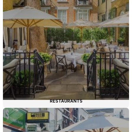
RESTAURANTS