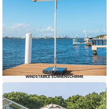
WINDSTABILE SONNENSCHIRME