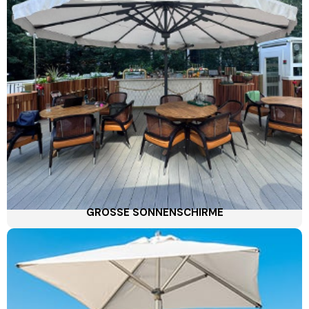
GROSSE SONNENSCHIRME