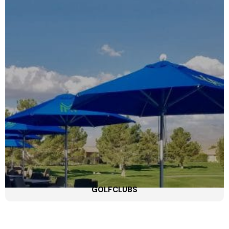
GOLFCLUBS