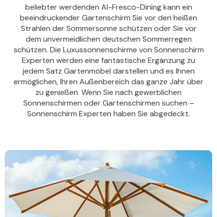
beliebter werdenden Al-Fresco-Dining kann ein
beeindruckender Gartenschirm Sie vor den heißen
Strahlen der Sommersonne schützen oder Sie vor
dem unvermeidlichen deutschen Sommerregen
schützen. Die Luxussonnenschirme von Sonnenschirm
Experten werden eine fantastische Ergänzung zu
jedem Satz Gartenmöbel darstellen und es Ihnen
ermöglichen, Ihren Außenbereich das ganze Jahr über
zu genießen. Wenn Sie nach gewerblichen
Sonnenschirmen oder Gartenschirmen suchen –
Sonnenschirm Experten haben Sie abgedeckt.