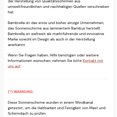
der Herstellung von Qualitätsschirmen aus
umweltfreundlichen und nachhaltigen Quellen verschrieben
hat.
Bambrella ist das erste und bisher einzige Unternehmen,
das Sonnenschirme aus laminiertem Bambus herstellt.
Bambrella ist weltweit als marktführende und innovative
Marke sowohl im Design als auch in der Herstellung
anerkannt.
Wenn Sie Fragen haben, Hilfe benötigen oder weitere
Informationen wünschen, nehmen Sie bitte
Kontakt mit
uns auf
.
(*) WARNUNG:
Diese Sonnenschirme wurden in einem Windkanal
getestet, um die Haltbarkeit und Festigkeit von Mast und
Schirmdach zu prüfen.