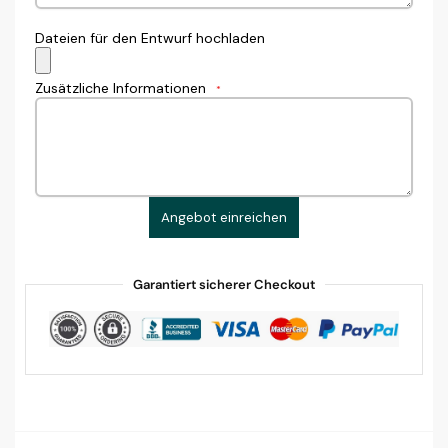
Dateien für den Entwurf hochladen
Zusätzliche Informationen
*
Angebot einreichen
Garantiert sicherer Checkout