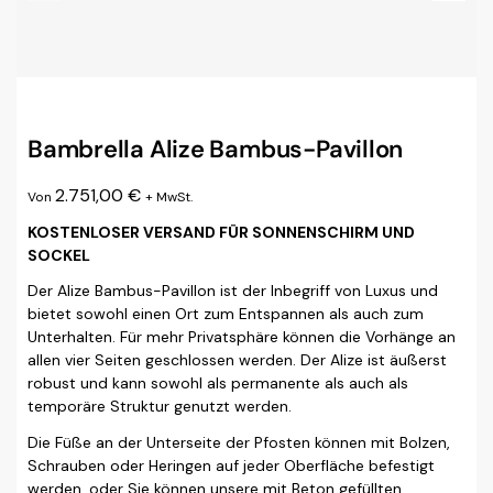
Bambrella Alize Bambus-Pavillon
2.751,00
€
Von
+ MwSt.
KOSTENLOSER VERSAND FÜR SONNENSCHIRM UND
SOCKEL
Der Alize Bambus-Pavillon ist der Inbegriff von Luxus und
bietet sowohl einen Ort zum Entspannen als auch zum
Unterhalten. Für mehr Privatsphäre können die Vorhänge an
allen vier Seiten geschlossen werden. Der Alize ist äußerst
robust und kann sowohl als permanente als auch als
temporäre Struktur genutzt werden.
Die Füße an der Unterseite der Pfosten können mit Bolzen,
Schrauben oder Heringen auf jeder Oberfläche befestigt
werden, oder Sie können unsere mit Beton gefüllten