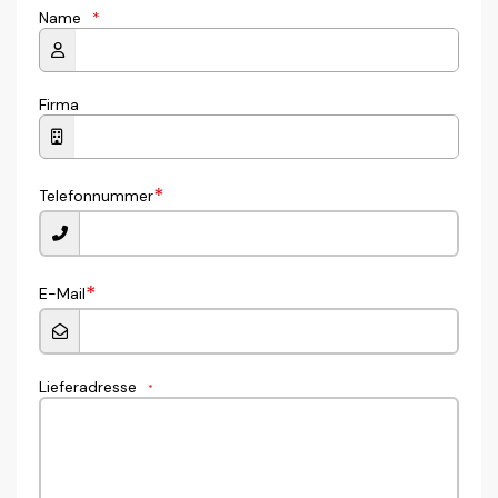
Name
*
Firma
*
Telefonnummer
*
E-Mail
Lieferadresse
*