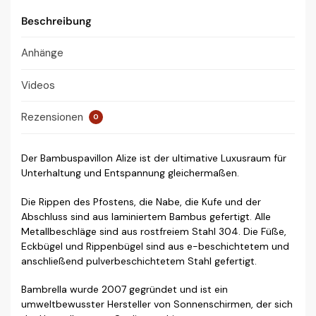
Beschreibung
Anhänge
Videos
Rezensionen
0
Der Bambuspavillon Alize ist der ultimative Luxusraum für
Unterhaltung und Entspannung gleichermaßen.
Die Rippen des Pfostens, die Nabe, die Kufe und der
Abschluss sind aus laminiertem Bambus gefertigt. Alle
Metallbeschläge sind aus rostfreiem Stahl 304. Die Füße,
Eckbügel und Rippenbügel sind aus e-beschichtetem und
anschließend pulverbeschichtetem Stahl gefertigt.
Bambrella wurde 2007 gegründet und ist ein
umweltbewusster Hersteller von Sonnenschirmen, der sich