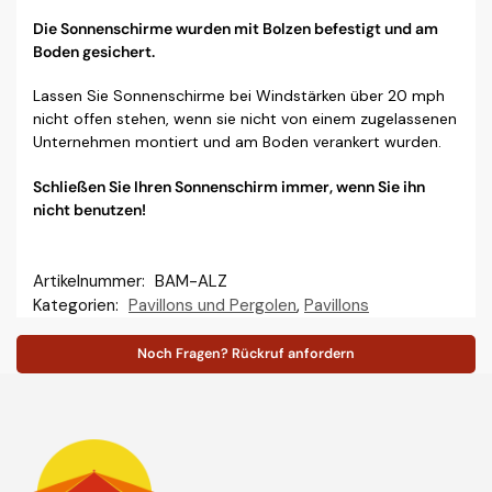
Die Sonnenschirme wurden mit Bolzen befestigt und am
Boden gesichert.
Lassen Sie Sonnenschirme bei Windstärken über 20 mph
nicht offen stehen, wenn sie nicht von einem zugelassenen
Unternehmen montiert und am Boden verankert wurden.
Schließen Sie Ihren Sonnenschirm immer, wenn Sie ihn
nicht benutzen!
Artikelnummer:
BAM-ALZ
Kategorien:
Pavillons und Pergolen
,
Pavillons
Noch Fragen? Rückruf anfordern