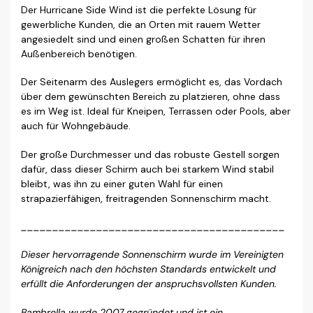
Der Hurricane Side Wind ist die perfekte Lösung für
gewerbliche Kunden, die an Orten mit rauem Wetter
angesiedelt sind und einen großen Schatten für ihren
Außenbereich benötigen.
Der Seitenarm des Auslegers ermöglicht es, das Vordach
über dem gewünschten Bereich zu platzieren, ohne dass
es im Weg ist. Ideal für Kneipen, Terrassen oder Pools, aber
auch für Wohngebäude.
Der große Durchmesser und das robuste Gestell sorgen
dafür, dass dieser Schirm auch bei starkem Wind stabil
bleibt, was ihn zu einer guten Wahl für einen
strapazierfähigen, freitragenden Sonnenschirm macht.
__________________________________________
Dieser hervorragende Sonnenschirm wurde im Vereinigten
Königreich nach den höchsten Standards entwickelt und
erfüllt die Anforderungen der anspruchsvollsten Kunden.
Bambrella wurde 2007 gegründet und ist ein