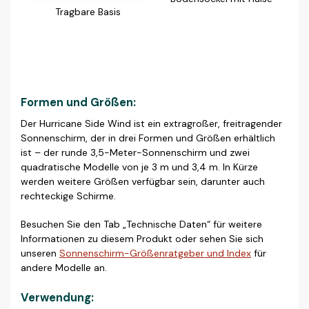
Tragbare Basis
Formen und Größen:
Der Hurricane Side Wind ist ein extragroßer, freitragender
Sonnenschirm, der in drei Formen und Größen erhältlich
ist – der runde 3,5-Meter-Sonnenschirm und zwei
quadratische Modelle von je 3 m und 3,4 m. In Kürze
werden weitere Größen verfügbar sein, darunter auch
rechteckige Schirme.
Besuchen Sie den Tab „Technische Daten“ für weitere
Informationen zu diesem Produkt oder sehen Sie sich
unseren
Sonnenschirm-Größenratgeber und Index
für
andere Modelle an.
Verwendung: