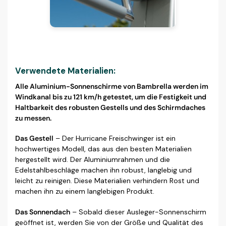
Verwendete Materialien:
Alle Aluminium-Sonnenschirme von Bambrella werden im
Windkanal bis zu 121 km/h getestet, um die Festigkeit und
Haltbarkeit des robusten Gestells und des Schirmdaches
zu messen.
Das Gestell
– Der Hurricane Freischwinger ist ein
hochwertiges Modell, das aus den besten Materialien
hergestellt wird. Der Aluminiumrahmen und die
Edelstahlbeschläge machen ihn robust, langlebig und
leicht zu reinigen. Diese Materialien verhindern Rost und
machen ihn zu einem langlebigen Produkt.
Das Sonnendach
– Sobald dieser Ausleger-Sonnenschirm
geöffnet ist, werden Sie von der Größe und Qualität des