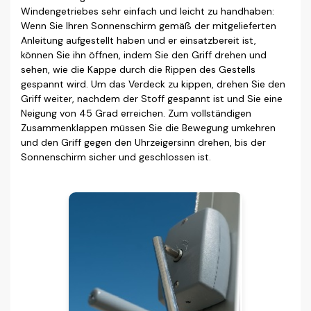
Windengetriebes sehr einfach und leicht zu handhaben:
Wenn Sie Ihren Sonnenschirm gemäß der mitgelieferten
Anleitung aufgestellt haben und er einsatzbereit ist,
können Sie ihn öffnen, indem Sie den Griff drehen und
sehen, wie die Kappe durch die Rippen des Gestells
gespannt wird. Um das Verdeck zu kippen, drehen Sie den
Griff weiter, nachdem der Stoff gespannt ist und Sie eine
Neigung von 45 Grad erreichen. Zum vollständigen
Zusammenklappen müssen Sie die Bewegung umkehren
und den Griff gegen den Uhrzeigersinn drehen, bis der
Sonnenschirm sicher und geschlossen ist.