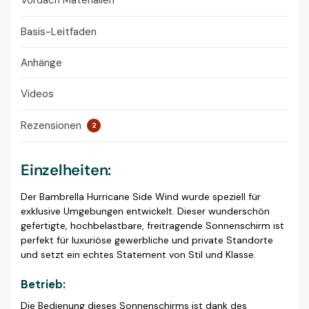
Vordach Materialien
Basis-Leitfaden
Anhänge
Videos
Rezensionen
2
Einzelheiten:
Der Bambrella Hurricane Side Wind wurde speziell für
exklusive Umgebungen entwickelt. Dieser wunderschön
gefertigte, hochbelastbare, freitragende Sonnenschirm ist
perfekt für luxuriöse gewerbliche und private Standorte
und setzt ein echtes Statement von Stil und Klasse.
Betrieb:
Die Bedienung dieses Sonnenschirms ist dank des