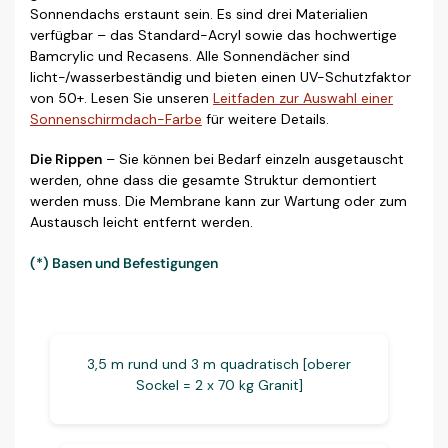
Sonnendachs erstaunt sein. Es sind drei Materialien
verfügbar – das Standard-Acryl sowie das hochwertige
Bamcrylic und Recasens. Alle Sonnendächer sind
licht-/wasserbeständig und bieten einen UV-Schutzfaktor
von 50+. Lesen Sie unseren
Leitfaden zur Auswahl einer
Sonnenschirmdach-Farbe
für weitere Details.
Die Rippen
– Sie können bei Bedarf einzeln ausgetauscht
werden, ohne dass die gesamte Struktur demontiert
werden muss. Die Membrane kann zur Wartung oder zum
Austausch leicht entfernt werden.
(*) Basen und Befestigungen
3,5 m rund und 3 m quadratisch [oberer
Sockel = 2 x 70 kg Granit]