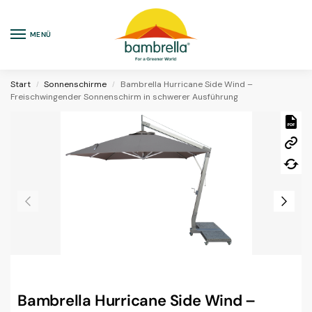
MENÜ
Start
Sonnenschirme
Bambrella Hurricane Side Wind –
/
/
Freischwingender Sonnenschirm in schwerer Ausführung
Bambrella Hurricane Side Wind –