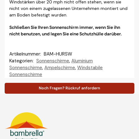
Windstärken über 20 mph nicht offen stehen, wenn sie
nicht von einem zugelassenen Unternehmen montiert und
am Boden befestigt wurden.
Schließen Sie Ihren Sonnenschirm immer, wenn Sie ihn
nicht benutzen, und legen Sie eine Schutzhülle darüber.
Artikelnummer:
BAM-HURSW
Kategorien:
Sonnenschirme
,
Aluminium
Sonnenschirme
,
Ampelschirme
,
Windstabile
Sonnenschirme
Noch Fragen? Rückruf anfordern