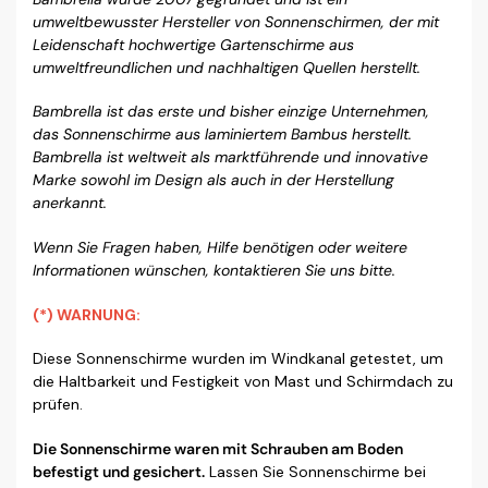
umweltbewusster Hersteller von Sonnenschirmen, der mit
Leidenschaft hochwertige Gartenschirme aus
umweltfreundlichen und nachhaltigen Quellen herstellt.
Bambrella ist das erste und bisher einzige Unternehmen,
das Sonnenschirme aus laminiertem Bambus herstellt.
Bambrella ist weltweit als marktführende und innovative
Marke sowohl im Design als auch in der Herstellung
anerkannt.
Wenn Sie Fragen haben, Hilfe benötigen oder weitere
Informationen wünschen, kontaktieren Sie uns bitte.
(*) WARNUNG:
Diese Sonnenschirme wurden im Windkanal getestet, um
die Haltbarkeit und Festigkeit von Mast und Schirmdach zu
prüfen.
Die Sonnenschirme waren mit Schrauben am Boden
befestigt und gesichert.
Lassen Sie Sonnenschirme bei