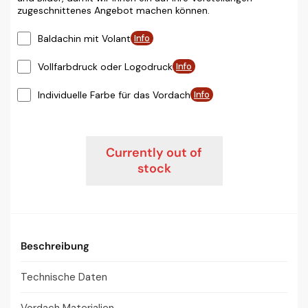
zugeschnittenes Angebot machen können.
Baldachin mit Volant
Info
Vollfarbdruck oder Logodruck
Info
Individuelle Farbe für das Vordach
Info
Currently out of
stock
Beschreibung
Technische Daten