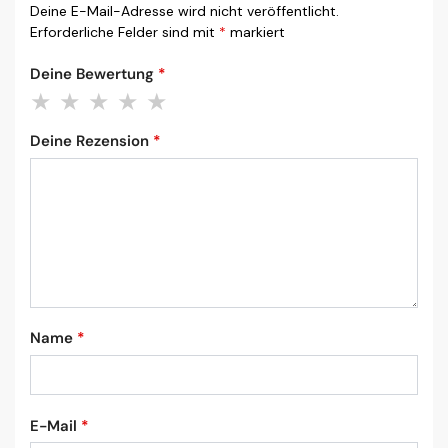
Deine E-Mail-Adresse wird nicht veröffentlicht.
Erforderliche Felder sind mit
*
markiert
Deine Bewertung
*
Deine Rezension
*
Name
*
E-Mail
*