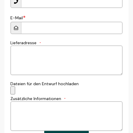
*
E-Mail
Lieferadresse
*
Dateien für den Entwurf hochladen
Zusätzliche Informationen
*