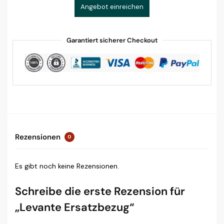
Angebot einreichen
Garantiert sicherer Checkout
Rezensionen
0
Es gibt noch keine Rezensionen.
Schreibe die erste Rezension für
„Levante Ersatzbezug“