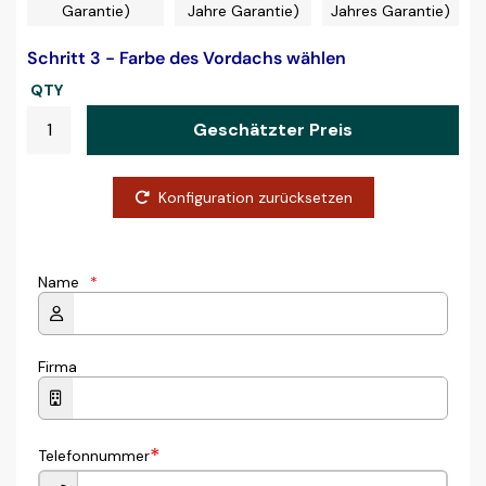
Garantie)
Jahre Garantie)
Jahres Garantie)
Schritt 3 - Farbe des Vordachs wählen
QTY
Geschätzter Preis
Konfiguration zurücksetzen
Name
*
Firma
*
Telefonnummer