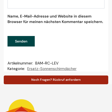
Name, E-Mail-Adresse und Website in diesem
Browser für meinen nächsten Kommentar speichern.
Artikelnummer:
BAM-RC-LEV
Kategorie:
Ersatz-Sonnenschirmdächer
Noch Fragen? Rückruf anfordern