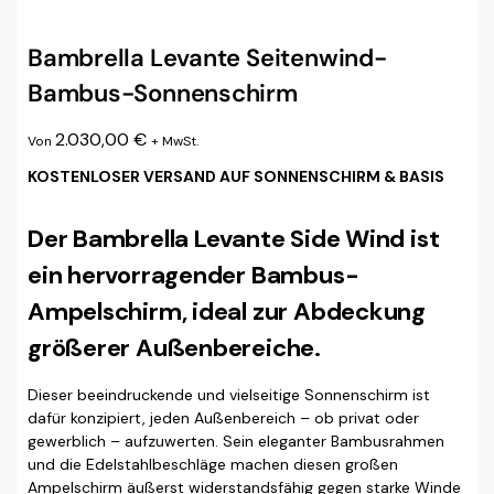
Bambrella Levante Seitenwind-
Bambus-Sonnenschirm
2.030,00
€
Von
+ MwSt.
KOSTENLOSER VERSAND AUF SONNENSCHIRM & BASIS
Der Bambrella Levante Side Wind ist
ein hervorragender Bambus-
Ampelschirm, ideal zur Abdeckung
größerer Außenbereiche.
Dieser beeindruckende und vielseitige Sonnenschirm ist
dafür konzipiert, jeden Außenbereich – ob privat oder
gewerblich – aufzuwerten. Sein eleganter Bambusrahmen
und die Edelstahlbeschläge machen diesen großen
Ampelschirm äußerst widerstandsfähig gegen starke Winde