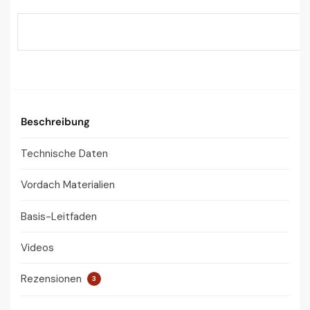
Beschreibung
Technische Daten
Vordach Materialien
Basis-Leitfaden
Videos
Rezensionen
3