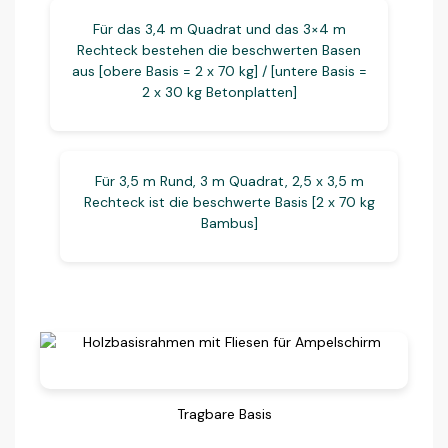
Für das 3,4 m Quadrat und das 3×4 m
Rechteck bestehen die beschwerten Basen
aus [obere Basis = 2 x 70 kg] / [untere Basis =
2 x 30 kg Betonplatten]
Für 3,5 m Rund, 3 m Quadrat, 2,5 x 3,5 m
Rechteck ist die beschwerte Basis [2 x 70 kg
Bambus]
Tragbare Basis