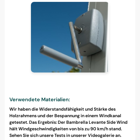
Verwendete Materialien:
Wir haben die Widerstandsfähigkeit und Stärke des
Holzrahmens und der Bespannung in einem Windkanal
getestet. Das Ergebnis: Der Bambrella Levante Side Wind
hält Windgeschwindigkeiten von bis zu 90 km/h stand.
Sehen Sie sich unsere Tests in unserer Videogalerie an.