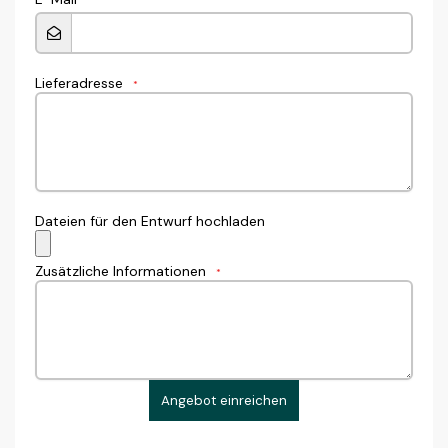
Lieferadresse
*
Dateien für den Entwurf hochladen
Zusätzliche Informationen
*
Angebot einreichen