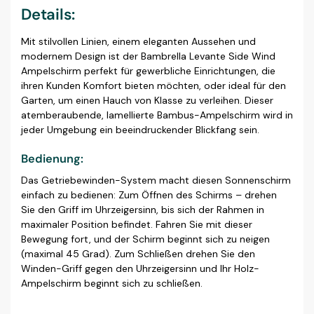
Details:
Mit stilvollen Linien, einem eleganten Aussehen und
modernem Design ist der Bambrella Levante Side Wind
Ampelschirm perfekt für gewerbliche Einrichtungen, die
ihren Kunden Komfort bieten möchten, oder ideal für den
Garten, um einen Hauch von Klasse zu verleihen. Dieser
atemberaubende, lamellierte Bambus-Ampelschirm wird in
jeder Umgebung ein beeindruckender Blickfang sein.
Bedienung:
Das Getriebewinden-System macht diesen Sonnenschirm
einfach zu bedienen: Zum Öffnen des Schirms – drehen
Sie den Griff im Uhrzeigersinn, bis sich der Rahmen in
maximaler Position befindet. Fahren Sie mit dieser
Bewegung fort, und der Schirm beginnt sich zu neigen
(maximal 45 Grad). Zum Schließen drehen Sie den
Winden-Griff gegen den Uhrzeigersinn und Ihr Holz-
Ampelschirm beginnt sich zu schließen.