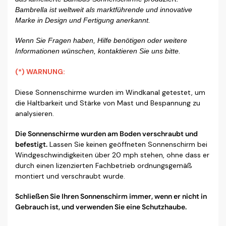
Bambrella ist weltweit als marktführende und innovative
Marke in Design und Fertigung anerkannt.
Wenn Sie Fragen haben, Hilfe benötigen oder weitere
Informationen wünschen, kontaktieren Sie uns bitte.
(*) WARNUNG:
Diese Sonnenschirme wurden im Windkanal getestet, um
die Haltbarkeit und Stärke von Mast und Bespannung zu
analysieren.
Die Sonnenschirme wurden am Boden verschraubt und
befestigt.
Lassen Sie keinen geöffneten Sonnenschirm bei
Windgeschwindigkeiten über 20 mph stehen, ohne dass er
durch einen lizenzierten Fachbetrieb ordnungsgemäß
montiert und verschraubt wurde.
Schließen Sie Ihren Sonnenschirm immer, wenn er nicht in
Gebrauch ist, und verwenden Sie eine Schutzhaube.