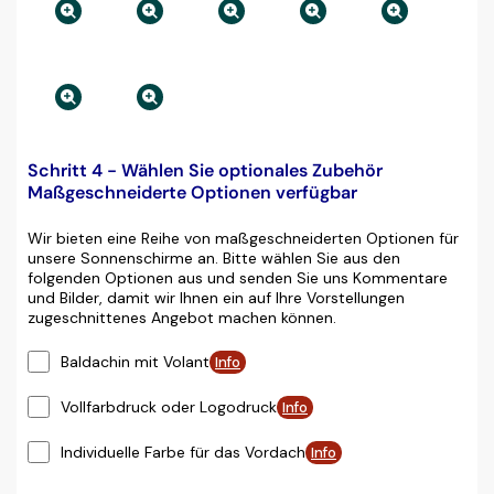
Schritt 4 - Wählen Sie optionales Zubehör
Maßgeschneiderte Optionen verfügbar
Wir bieten eine Reihe von maßgeschneiderten Optionen für
unsere Sonnenschirme an. Bitte wählen Sie aus den
folgenden Optionen aus und senden Sie uns Kommentare
und Bilder, damit wir Ihnen ein auf Ihre Vorstellungen
zugeschnittenes Angebot machen können.
Baldachin mit Volant
Info
Vollfarbdruck oder Logodruck
Info
Individuelle Farbe für das Vordach
Info