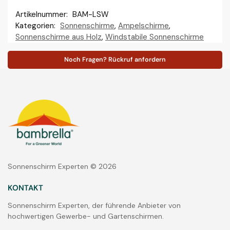
Artikelnummer:
BAM-LSW
Kategorien:
Sonnenschirme
,
Ampelschirme
,
Sonnenschirme aus Holz
,
Windstabile Sonnenschirme
Noch Fragen? Rückruf anfordern
Sonnenschirm Experten © 2026
KONTAKT
Sonnenschirm Experten, der führende Anbieter von
hochwertigen Gewerbe- und Gartenschirmen.