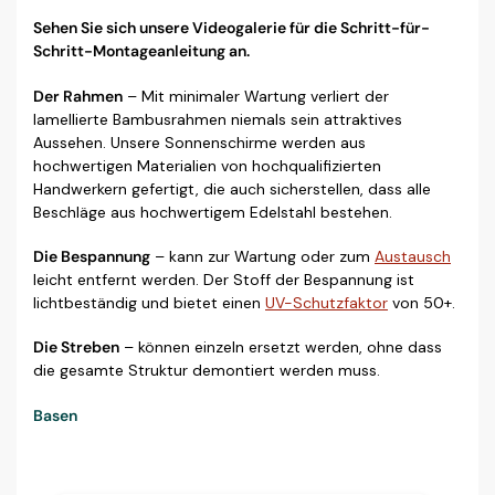
Sehen Sie sich unsere Videogalerie für die Schritt-für-
Schritt-Montageanleitung an.
Der Rahmen
– Mit minimaler Wartung verliert der
lamellierte Bambusrahmen niemals sein attraktives
Aussehen. Unsere Sonnenschirme werden aus
hochwertigen Materialien von hochqualifizierten
Handwerkern gefertigt, die auch sicherstellen, dass alle
Beschläge aus hochwertigem Edelstahl bestehen.
Die Bespannung
– kann zur Wartung oder zum
Austausch
leicht entfernt werden. Der Stoff der Bespannung ist
lichtbeständig und bietet einen
UV-Schutzfaktor
von 50+.
Die Streben
– können einzeln ersetzt werden, ohne dass
die gesamte Struktur demontiert werden muss.
Basen