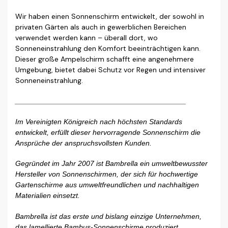
Wir haben einen Sonnenschirm entwickelt, der sowohl in
privaten Gärten als auch in gewerblichen Bereichen
verwendet werden kann – überall dort, wo
Sonneneinstrahlung den Komfort beeinträchtigen kann.
Dieser große Ampelschirm schafft eine angenehmere
Umgebung, bietet dabei Schutz vor Regen und intensiver
Sonneneinstrahlung.
__________________________________________
Im Vereinigten Königreich nach höchsten Standards
entwickelt, erfüllt dieser hervorragende Sonnenschirm die
Ansprüche der anspruchsvollsten Kunden.
Gegründet im Jahr 2007 ist Bambrella ein umweltbewusster
Hersteller von Sonnenschirmen, der sich für hochwertige
Gartenschirme aus umweltfreundlichen und nachhaltigen
Materialien einsetzt.
Bambrella ist das erste und bislang einzige Unternehmen,
das lamellierte Bambus-Sonnenschirme produziert.