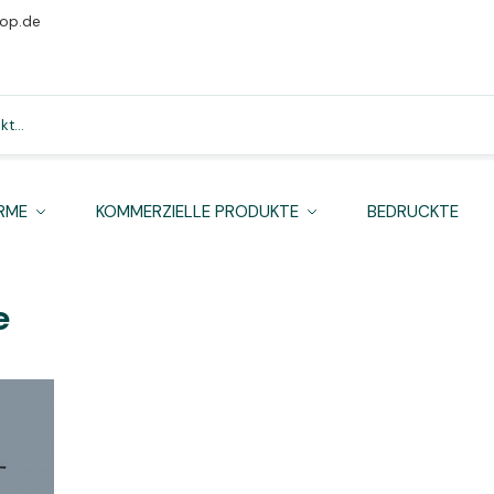
op.de
RME
KOMMERZIELLE PRODUKTE
BEDRUCKTE
e