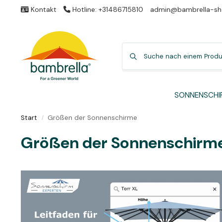
Kontakt
Hotline: +31486715810
admin@bambrella-sh
SONNENSCHI
Start
Größen der Sonnenschirme
/
Größen der Sonnenschirm