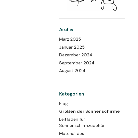
Archiv
März 2025
Januar 2025
Dezember 2024
September 2024
August 2024
Kategorien
Blog
Größen der Sonnenschirme
Leitfaden für
Sonnenschirmzubehör
Material des