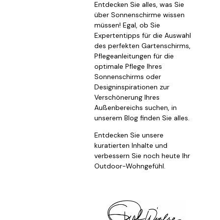
Entdecken Sie alles, was Sie
über Sonnenschirme wissen
müssen! Egal, ob Sie
Expertentipps für die Auswahl
des perfekten Gartenschirms,
Pflegeanleitungen für die
optimale Pflege Ihres
Sonnenschirms oder
Designinspirationen zur
Verschönerung Ihres
Außenbereichs suchen, in
unserem Blog finden Sie alles.
Entdecken Sie unsere
kuratierten Inhalte und
verbessern Sie noch heute Ihr
Outdoor-Wohngefühl.