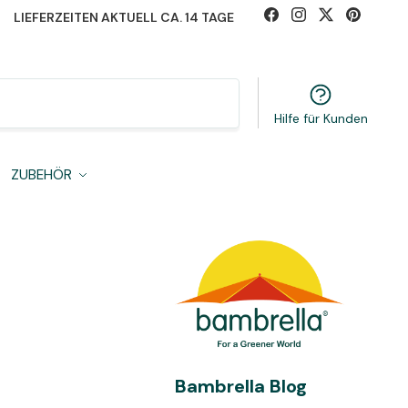
LIEFERZEITEN AKTUELL CA. 14 TAGE
Suchen
Hilfe für Kunden
ZUBEHÖR
Bambrella Blog