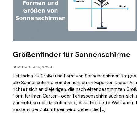
Größenfinder für Sonnenschirme
SEPTEMBER 18, 2024
Leitfaden zu Größe und Form von Sonnenschirmen Ratgebe
alle Sonnenschirme von Sonnenschirm Experten Dieser Arti
richtet sich an diejenigen, die nach einer bestimmten Grö
Form für ihren Garten- oder Terrassenschirm suchen, sich 
gar nicht so richtig sicher sind, dass Ihre erste Wahl auch d
Beste in der Zukunft sein wird. Gehen Sie […]