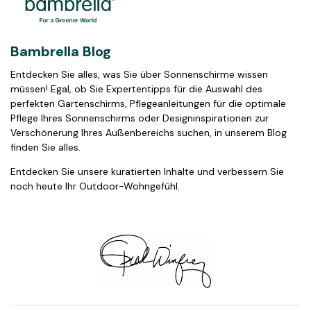
Bambrella Blog
Entdecken Sie alles, was Sie über Sonnenschirme wissen
müssen! Egal, ob Sie Expertentipps für die Auswahl des
perfekten Gartenschirms, Pflegeanleitungen für die optimale
Pflege Ihres Sonnenschirms oder Designinspirationen zur
Verschönerung Ihres Außenbereichs suchen, in unserem Blog
finden Sie alles.
Entdecken Sie unsere kuratierten Inhalte und verbessern Sie
noch heute Ihr Outdoor-Wohngefühl.