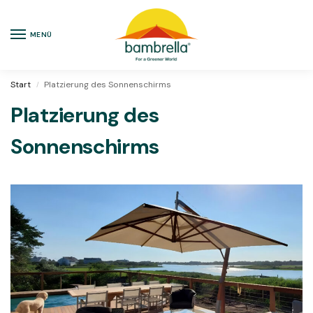
MENÜ
Start
Platzierung des Sonnenschirms
/
Platzierung des
Sonnenschirms