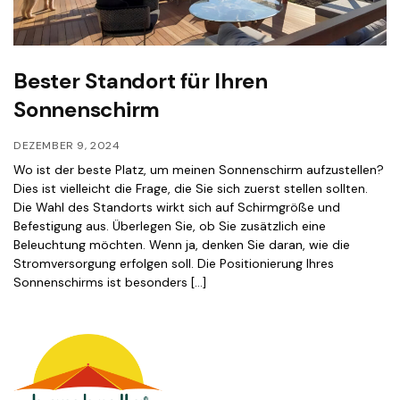
Bester Standort für Ihren
Sonnenschirm
DEZEMBER 9, 2024
Wo ist der beste Platz, um meinen Sonnenschirm aufzustellen?
Dies ist vielleicht die Frage, die Sie sich zuerst stellen sollten.
Die Wahl des Standorts wirkt sich auf Schirmgröße und
Befestigung aus. Überlegen Sie, ob Sie zusätzlich eine
Beleuchtung möchten. Wenn ja, denken Sie daran, wie die
Stromversorgung erfolgen soll. Die Positionierung Ihres
Sonnenschirms ist besonders […]